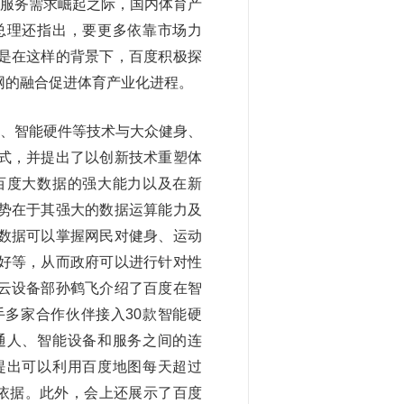
代服务需求崛起之际，国内体育产
总理还指出，要更多依靠市场力
是在这样的背景下，百度积极探
网的融合促进体育产业化进程。
S、智能硬件等技术与大众健身、
式，并提出了以创新技术重塑体
百度大数据的强大能力以及在新
势在于其强大的数据运算能力及
数据可以掌握网民对健身、运动
好等，从而政府可以进行针对性
云设备部孙鹤飞介绍了百度在智
多家合作伙伴接入30款智能硬
通人、智能设备和服务之间的连
提出可以利用百度地图每天超过
考依据。此外，会上还展示了百度