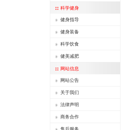
科学健身
健身指导
健身装备
科学饮食
健美减肥
网站信息
网站公告
关于我们
法律声明
商务合作
售后服务