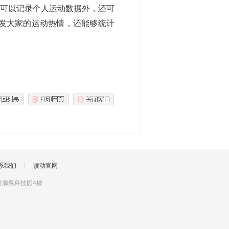
了可以记录个人运动数据外，还可
发大家的运动热情，还能够统计
系我们
读动官网
73号源泉科技园4楼