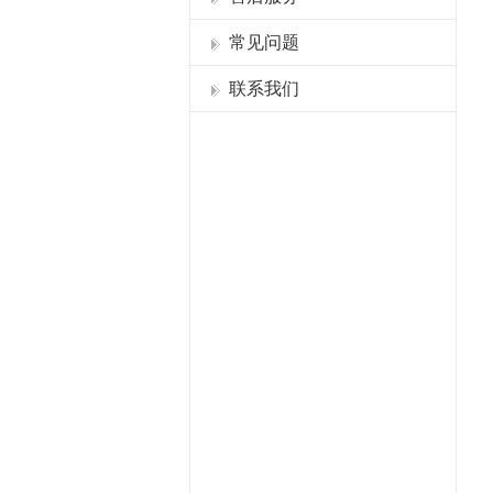
常见问题
联系我们