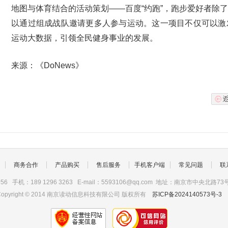
地图与体育结合的活动策划——百度“约跑”，跑步爱好者除
以通过组成战队邀请更多人参与运动。这一项目不仅可以激
运动大数据，引领全民健身事业的发展。
来源：《DoNews》
商务合作
产品购买
售后服务
手机客户端
常见问题
联
956 手机：189 1296 3263 E-mail：5593106@qq.com 地址：南京市中央北路
Copyright © 2014 南京读动信息科技有限公司 版权所有
苏ICP备2024140573号-3