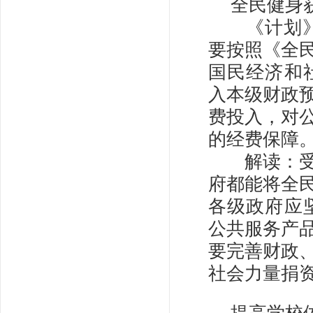
全民健身
《计划》要
要按照《全
国民经济和
入本级财政
费投入，对
的经费保障
解读：受财
府都能将全
各级政府应
公共服务产
要完善财政
社会力量捐