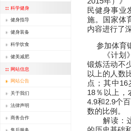
2015年）
科学健身
民健身事业
施。国家体
健身指导
内容进行了
健身装备
参加体育
科学饮食
《计划》要
健美减肥
锻炼活动不少
网站信息
以上的人数比
网站公告
点；其中1
18％以上，
关于我们
4.9和2.
法律声明
数的比例。
商务合作
解读：这些
的历史基础
售后服务