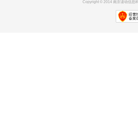
Copyright © 2014 南京